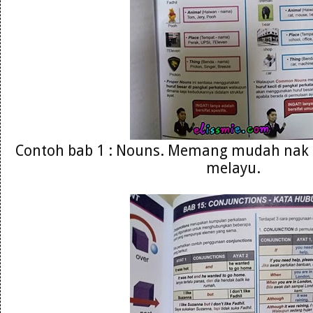
Contoh bab 1 : Nouns. Memang mudah nak
melayu.