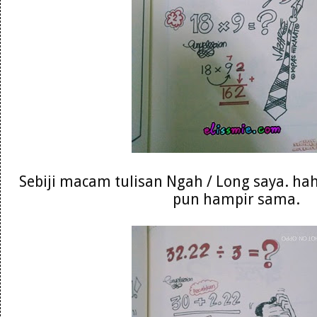
Sebiji macam tulisan Ngah / Long saya. hah
pun hampir sama.