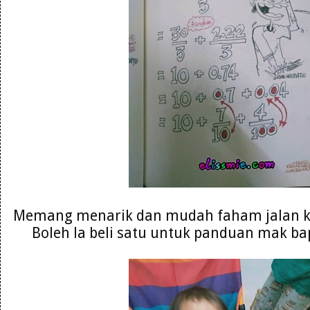
Memang menarik dan mudah faham jalan ke
Boleh la beli satu untuk panduan mak ba