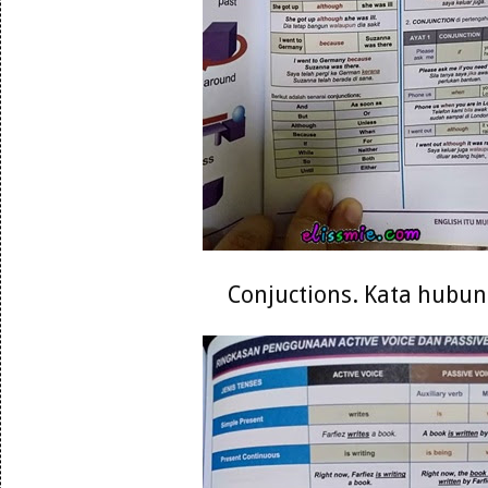
Conjuctions. Kata hubu