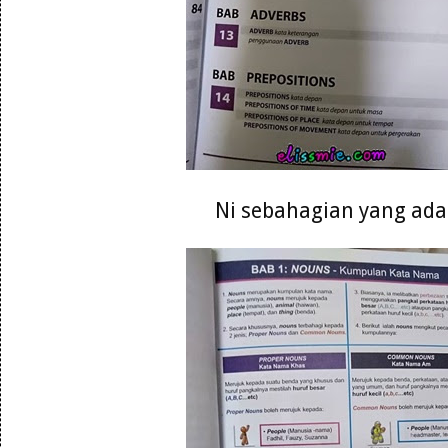
Ni sebahagian yang ada