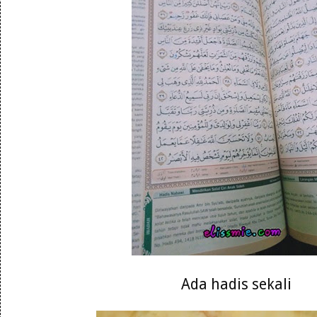
Ada hadis sekali