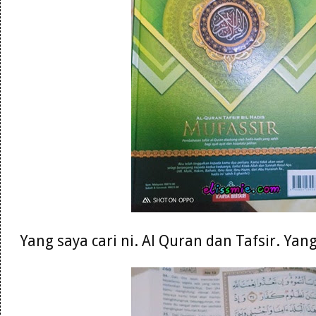
Yang saya cari ni. Al Quran dan Tafsir. Ya