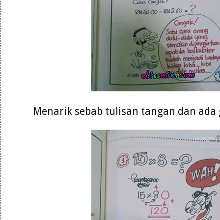
Menarik sebab tulisan tangan dan ad