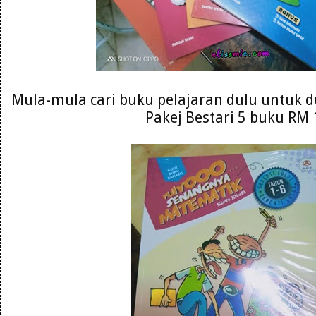
Mula-mula cari buku pelajaran dulu untuk du
Pakej Bestari 5 buku RM 