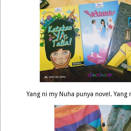
Yang ni my Nuha punya novel. Yang 