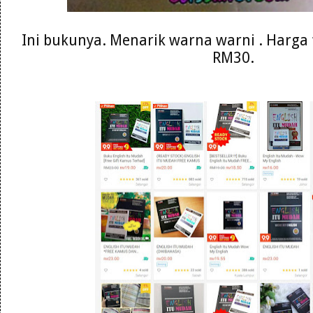
Ini bukunya. Menarik warna warni . Harga 
RM30.