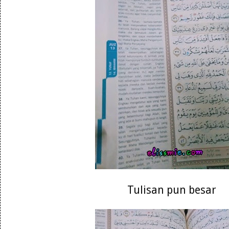
Tulisan pun besar