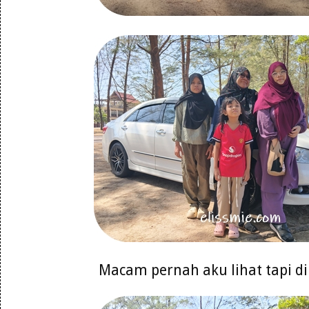
Macam pernah aku lihat tapi d