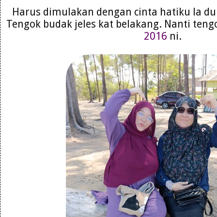
Harus dimulakan dengan cinta hatiku la dulu
Tengok budak jeles kat belakang. Nanti te
2016
ni.