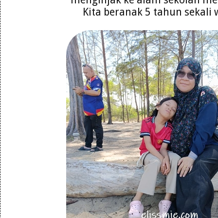
Kita beranak 5 tahun sekali 