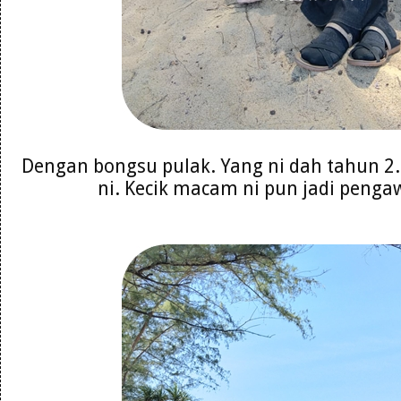
Dengan bongsu pulak. Yang ni dah tahun 2
ni. Kecik macam ni pun jadi peng