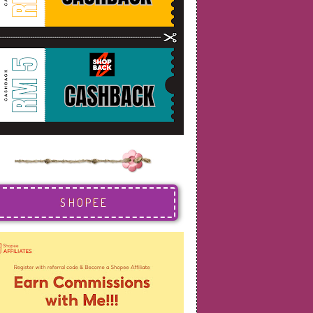
SHOPEE