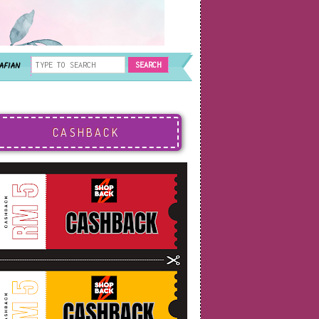
AFIAN
CASHBACK