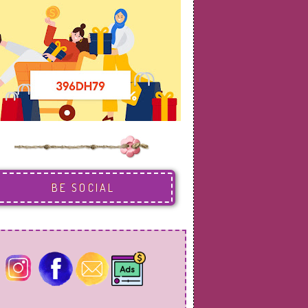
BE SOCIAL