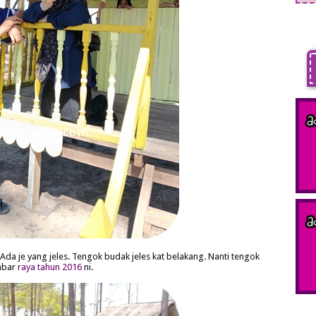
 Ada je yang jeles. Tengok budak jeles kat belakang. Nanti tengok
mbar
raya tahun 2016
ni.