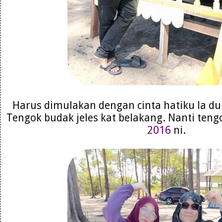
Harus dimulakan dengan cinta hatiku la dulu
Tengok budak jeles kat belakang. Nanti te
2016
ni.