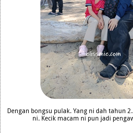
Dengan bongsu pulak. Yang ni dah tahun 2
ni. Kecik macam ni pun jadi peng