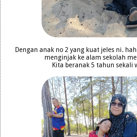
Dengan anak no 2 yang kuat jeles ni. ha
menginjak ke alam sekolah m
Kita beranak 5 tahun sekali 