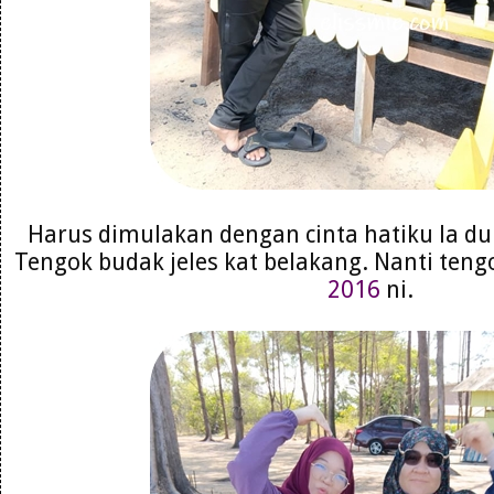
Harus dimulakan dengan cinta hatiku la dulu
Tengok budak jeles kat belakang. Nanti te
2016
ni.