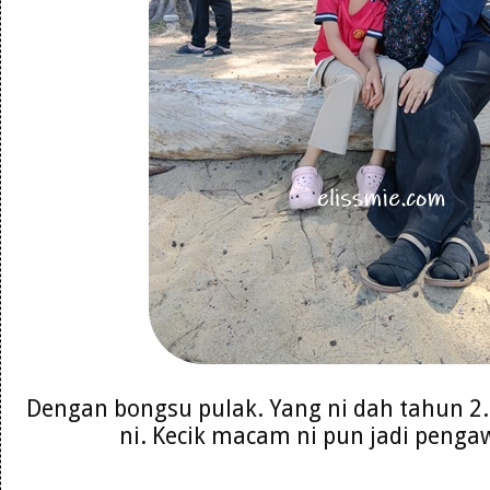
Dengan bongsu pulak. Yang ni dah tahun 2
ni. Kecik macam ni pun jadi peng