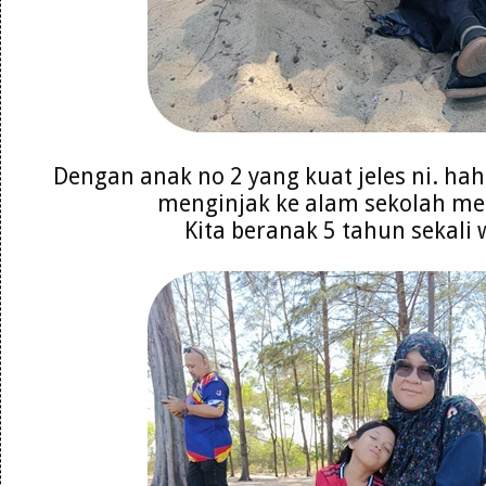
Dengan anak no 2 yang kuat jeles ni. ha
menginjak ke alam sekolah m
Kita beranak 5 tahun sekali 