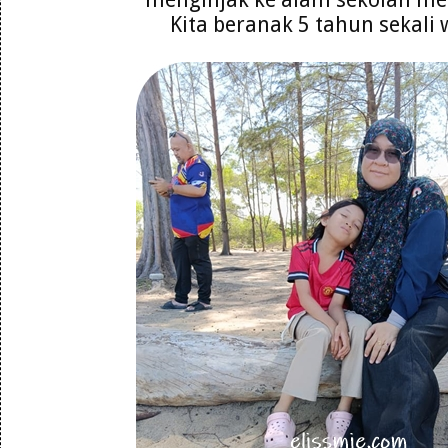
Kita beranak 5 tahun sekali 