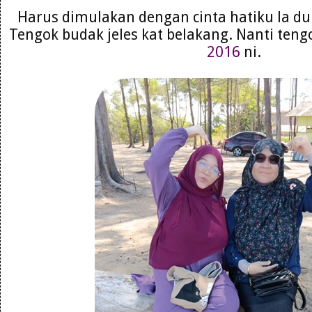
Harus dimulakan dengan cinta hatiku la dulu
Tengok budak jeles kat belakang. Nanti te
2016
ni.