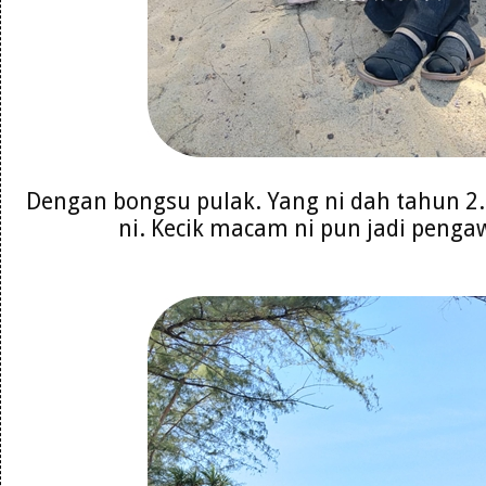
Dengan bongsu pulak. Yang ni dah tahun 2
ni. Kecik macam ni pun jadi peng