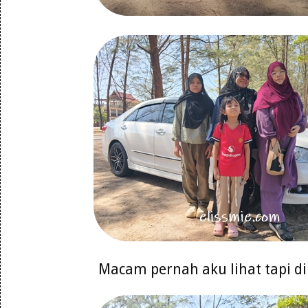
Macam pernah aku lihat tapi d