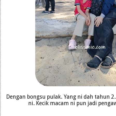
Dengan bongsu pulak. Yang ni dah tahun 2
ni. Kecik macam ni pun jadi peng