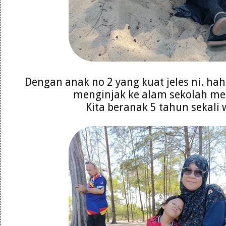
Dengan anak no 2 yang kuat jeles ni. ha
menginjak ke alam sekolah m
Kita beranak 5 tahun sekali 