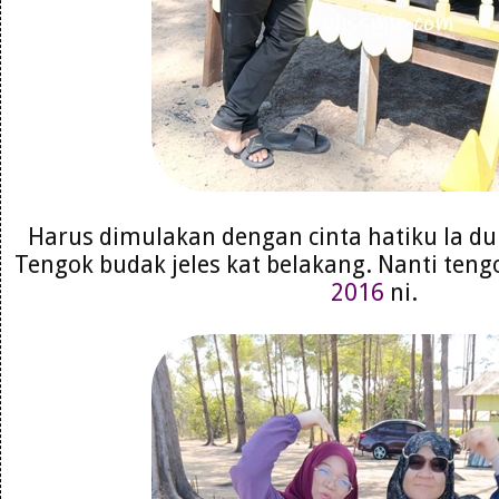
Harus dimulakan dengan cinta hatiku la dulu
Tengok budak jeles kat belakang. Nanti te
2016
ni.