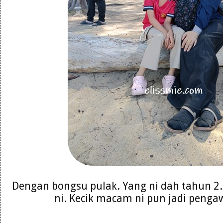
Dengan bongsu pulak. Yang ni dah tahun 2
ni. Kecik macam ni pun jadi peng