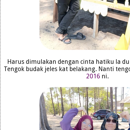
Harus dimulakan dengan cinta hatiku la dulu
Tengok budak jeles kat belakang. Nanti te
2016
ni.