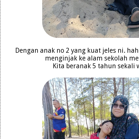
Dengan anak no 2 yang kuat jeles ni. ha
menginjak ke alam sekolah m
Kita beranak 5 tahun sekali 