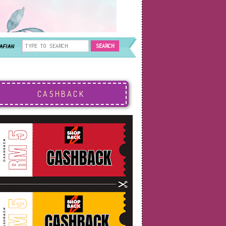
AFIAN
CASHBACK