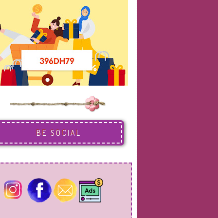
BE SOCIAL