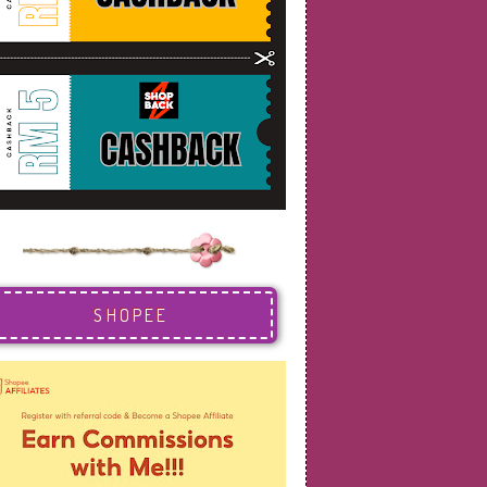
SHOPEE