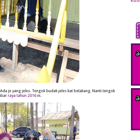
 Ada je yang jeles. Tengok budak jeles kat belakang. Nanti tengok
mbar
raya tahun 2016
ni.