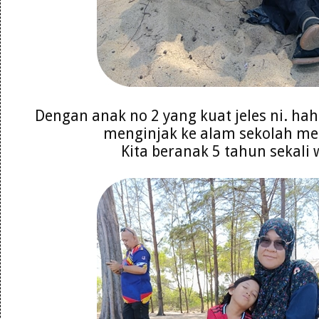
Dengan anak no 2 yang kuat jeles ni. ha
menginjak ke alam sekolah m
Kita beranak 5 tahun sekali 