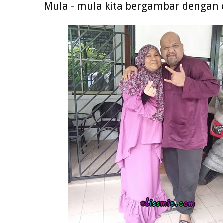
Mula - mula kita bergambar dengan c