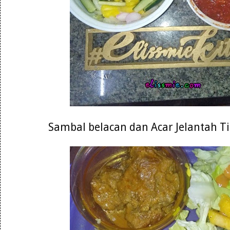
Sambal belacan dan Acar Jelantah 