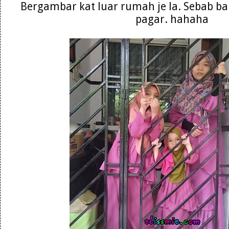
Bergambar kat luar rumah je la. Sebab baru
pagar. hahaha