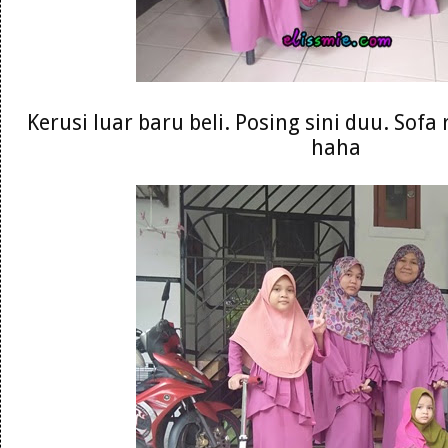
Kerusi luar baru beli. Posing sini duu. Sofa
haha