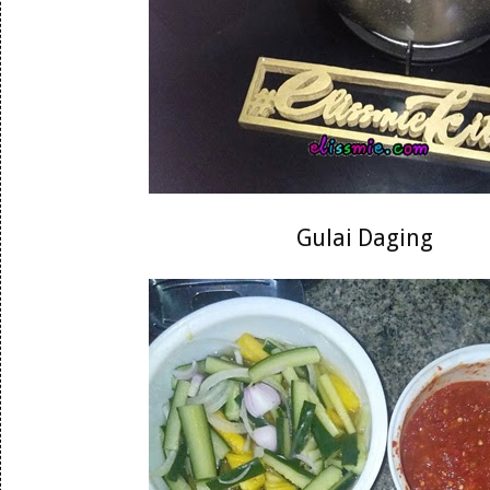
Gulai Daging