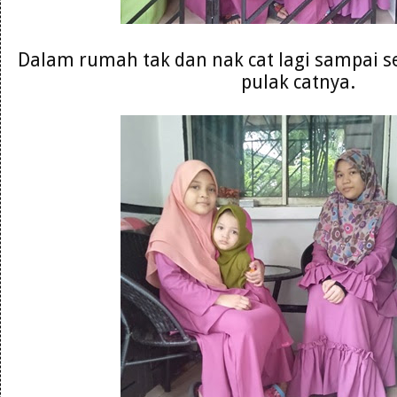
Dalam rumah tak dan nak cat lagi sampai s
pulak catnya.