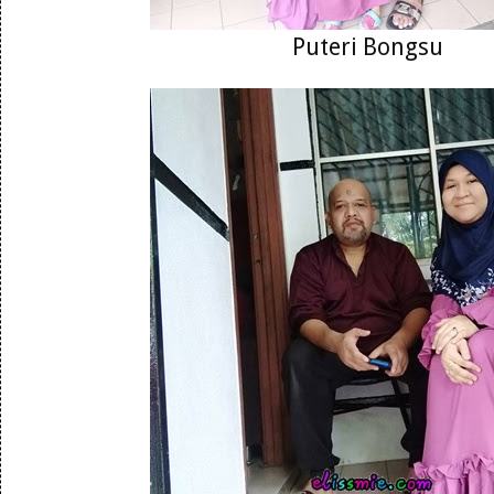
Puteri Bongsu