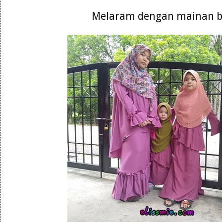
Melaram dengan mainan 