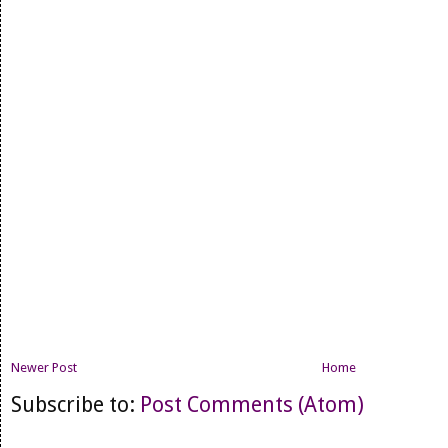
Newer Post
Home
Subscribe to:
Post Comments (Atom)