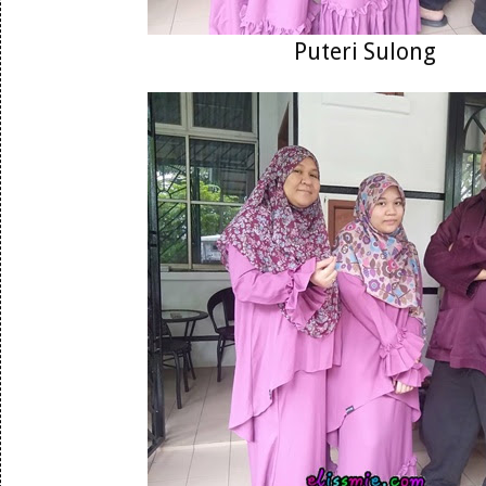
Puteri Sulong