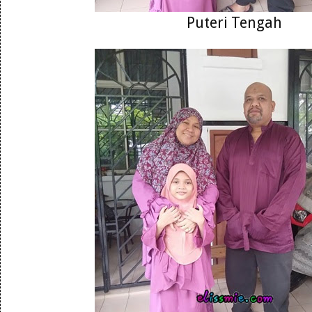
Puteri Tengah