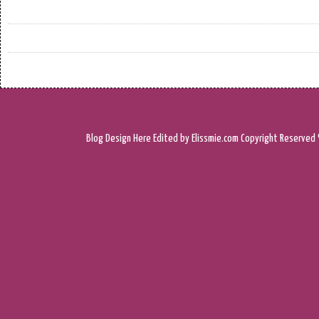
Blog Design
Here
Edited by Elissmie.com
Copyright Reserved 