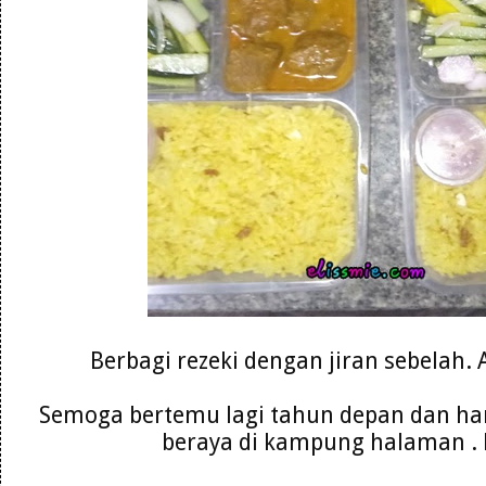
Berbagi rezeki dengan jiran sebelah.
Semoga bertemu lagi tahun depan dan ha
beraya di kampung halaman .