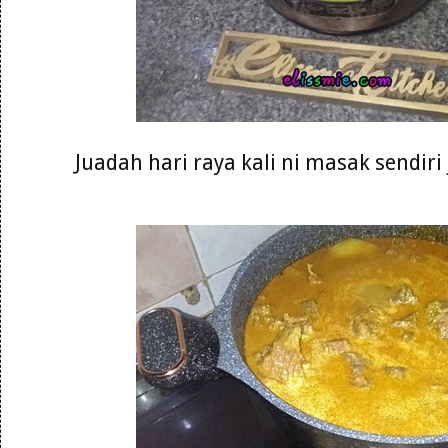
Juadah hari raya kali ni masak sendiri