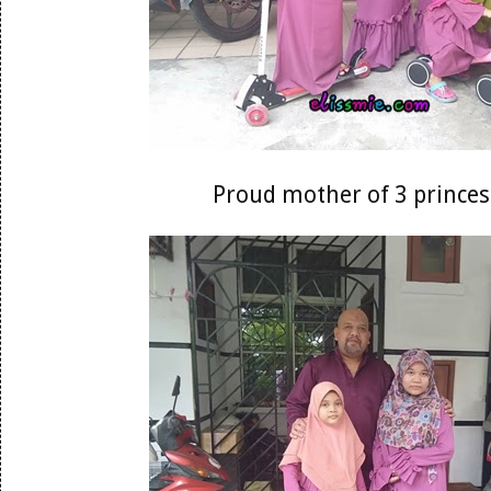
Proud mother of 3 princes