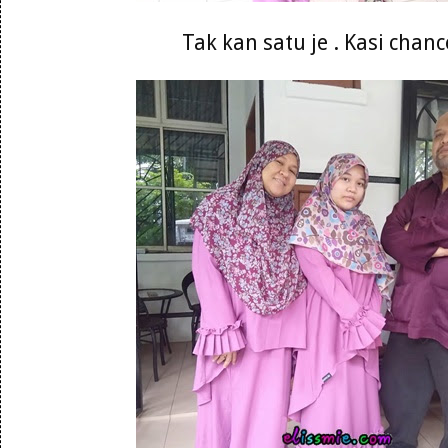
Tak kan satu je . Kasi chanc