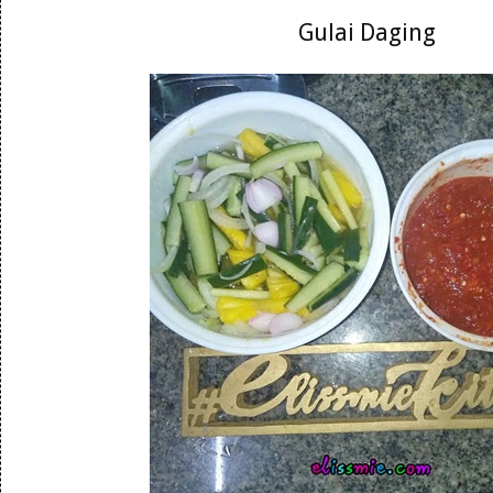
Gulai Daging