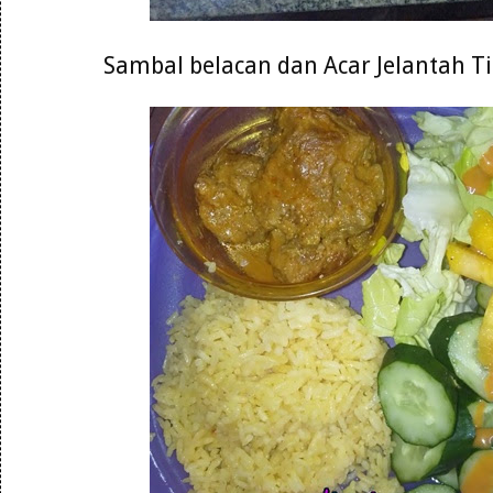
Sambal belacan dan Acar Jelantah 