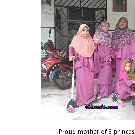
Proud mother of 3 princes