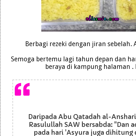
Berbagi rezeki dengan jiran sebelah.
Semoga bertemu lagi tahun depan dan ha
beraya di kampung halaman .
Daripada Abu Qatadah al-Anshar
Rasulullah SAW bersabda: "Dan 
pada hari 'Asyura juga dihitung d