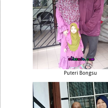
Puteri Bongsu