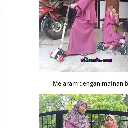
Melaram dengan mainan 