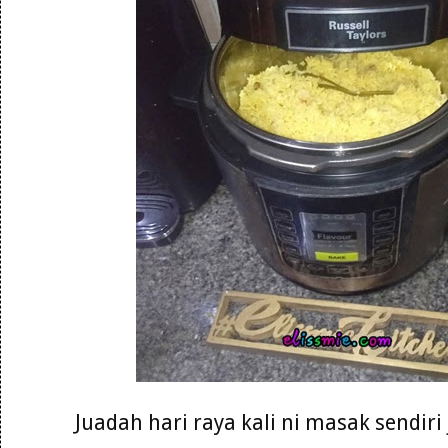
Juadah hari raya kali ni masak sendiri