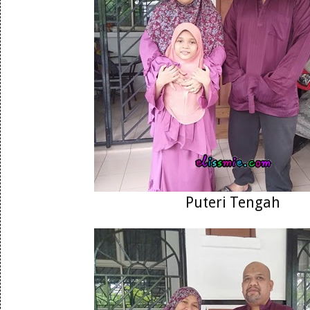
Puteri Tengah