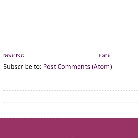
Newer Post
Home
Subscribe to:
Post Comments (Atom)