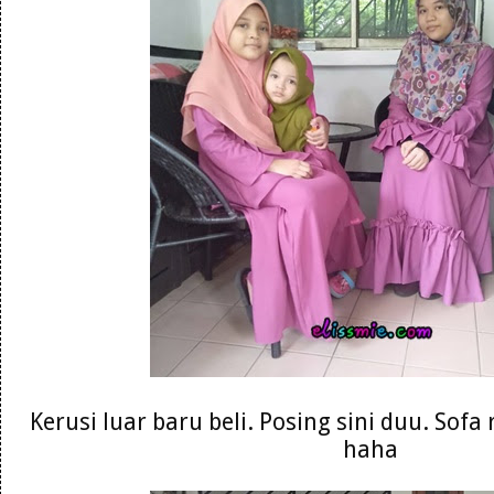
Kerusi luar baru beli. Posing sini duu. Sofa
haha