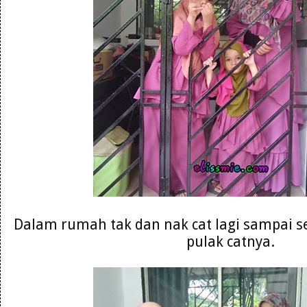
Dalam rumah tak dan nak cat lagi sampai s
pulak catnya.