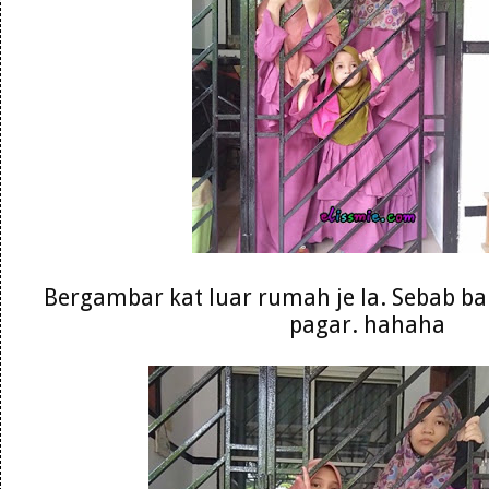
Bergambar kat luar rumah je la. Sebab baru
pagar. hahaha