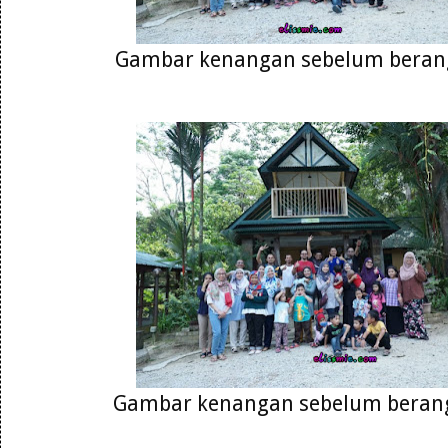
Gambar kenangan sebelum beran
Gambar kenangan sebelum berang