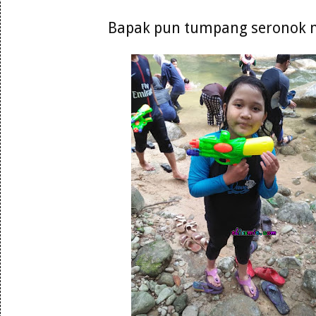
Bapak pun tumpang seronok