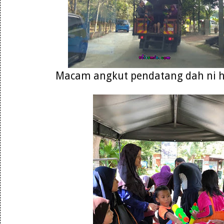
Macam angkut pendatang dah ni 