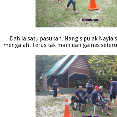
Dah la satu pasukan. Nangis pulak Nayla 
mengalah. Terus tak main dah games seterus