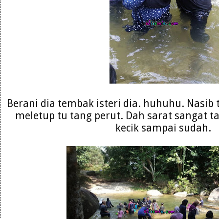
Berani dia tembak isteri dia. huhuhu. Nasib
meletup tu tang perut. Dah sarat sangat ta
kecik sampai sudah.