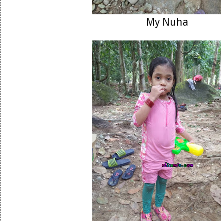
My Nuha