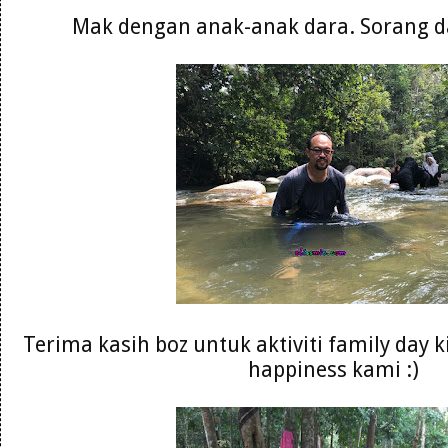
Mak dengan anak-anak dara. Sorang da
Terima kasih boz untuk aktiviti family day 
happiness kami :)