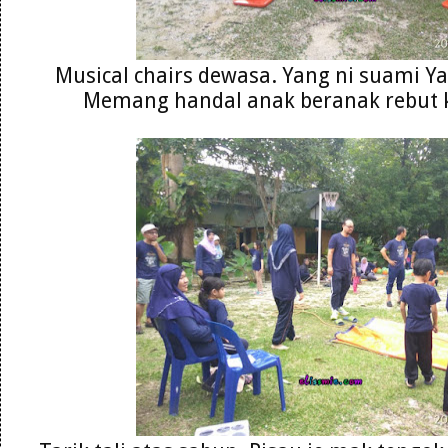
Musical chairs dewasa. Yang ni suami Y
Memang handal anak beranak rebut 