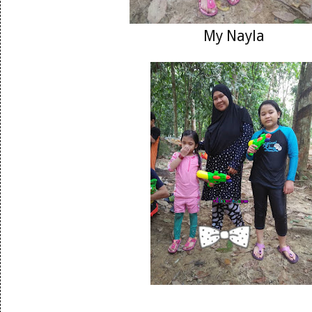
My Nayla