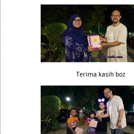
Terima kasih boz