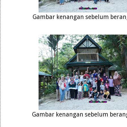
Gambar kenangan sebelum beran
Gambar kenangan sebelum berang