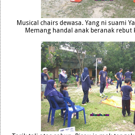
Musical chairs dewasa. Yang ni suami Y
Memang handal anak beranak rebut 