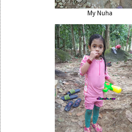
My Nuha