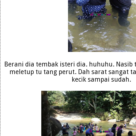
Berani dia tembak isteri dia. huhuhu. Nasib
meletup tu tang perut. Dah sarat sangat ta
kecik sampai sudah.