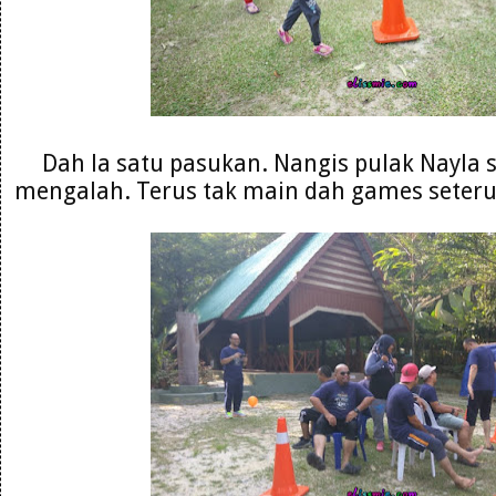
Dah la satu pasukan. Nangis pulak Nayla 
mengalah. Terus tak main dah games seterus