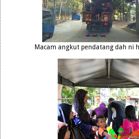
Macam angkut pendatang dah ni 