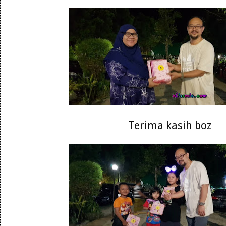
Terima kasih boz