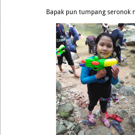
Bapak pun tumpang seronok