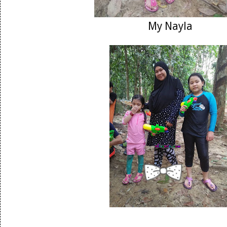
My Nayla