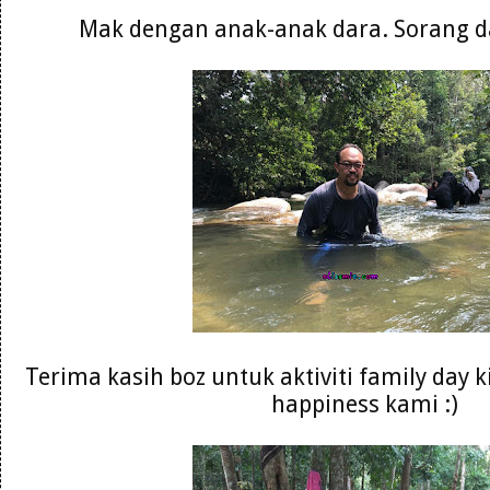
Mak dengan anak-anak dara. Sorang da
Terima kasih boz untuk aktiviti family day 
happiness kami :)