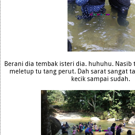
Berani dia tembak isteri dia. huhuhu. Nasib
meletup tu tang perut. Dah sarat sangat ta
kecik sampai sudah.