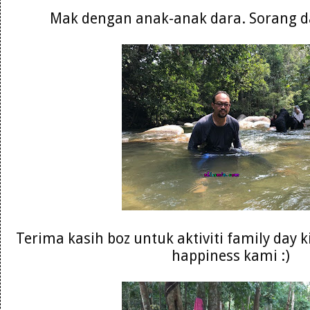
Mak dengan anak-anak dara. Sorang da
Terima kasih boz untuk aktiviti family day 
happiness kami :)