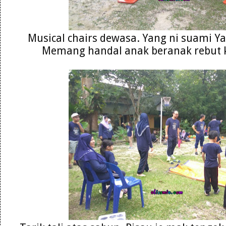
Musical chairs dewasa. Yang ni suami Y
Memang handal anak beranak rebut 