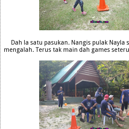
Dah la satu pasukan. Nangis pulak Nayla 
mengalah. Terus tak main dah games seterus