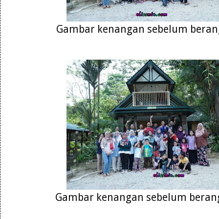
Gambar kenangan sebelum beran
Gambar kenangan sebelum berang