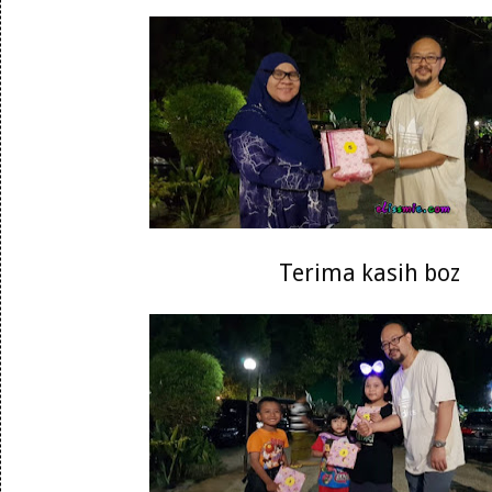
Terima kasih boz