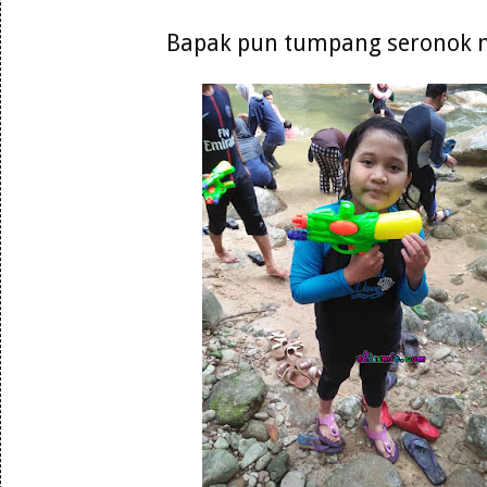
Bapak pun tumpang seronok