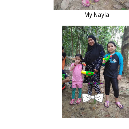
My Nayla