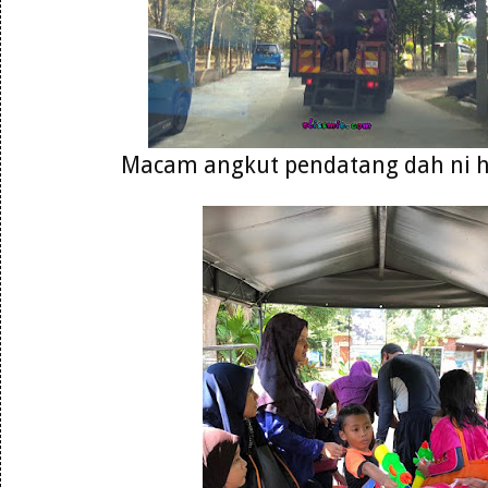
Macam angkut pendatang dah ni 