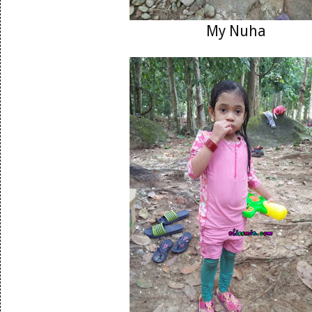
My Nuha