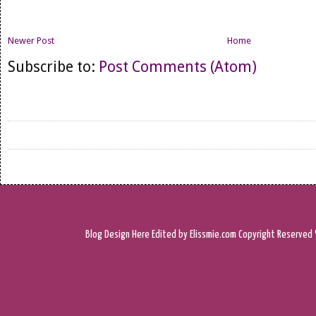
Newer Post
Home
Subscribe to:
Post Comments (Atom)
Blog Design
Here
Edited by Elissmie.com
Copyright Reserved 