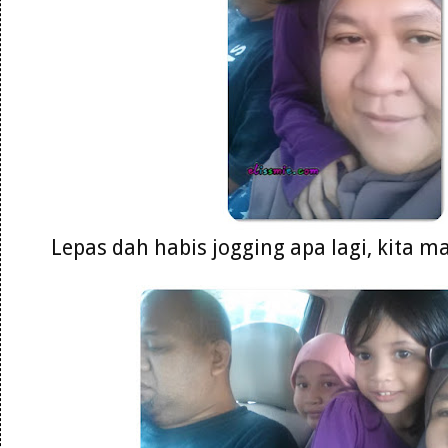
Lepas dah habis jogging apa lagi, kita 