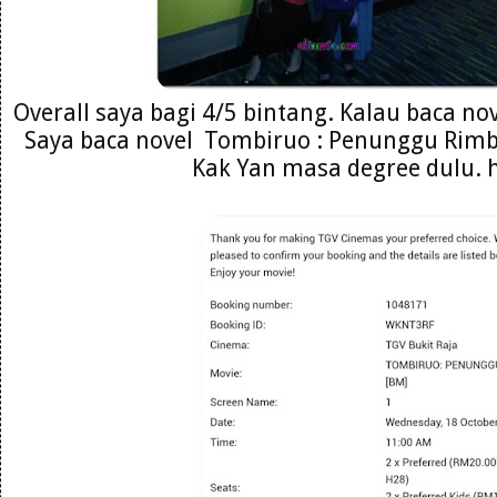
Overall saya bagi 4/5 bintang. Kalau baca nov
Saya baca novel Tombiruo : Penunggu Rimb
Kak Yan masa degree dulu. 