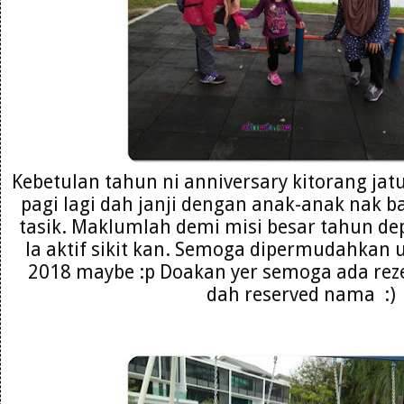
Kebetulan tahun ni anniversary kitorang jatuh
pagi lagi dah janji dengan anak-anak nak b
tasik. Maklumlah demi misi besar tahun de
la aktif sikit kan. Semoga dipermudahkan 
2018 maybe :p Doakan yer semoga ada rezek
dah reserved nama :)