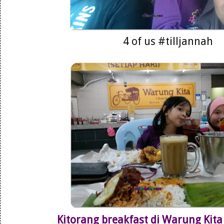
4 of us #tilljannah
Kitorang breakfast di Warung Kita 