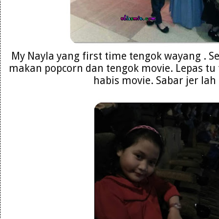
My Nayla yang first time tengok wayang . 
makan popcorn dan tengok movie. Lepas tu 
habis movie. Sabar jer lah 