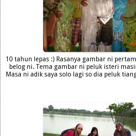
10 tahun lepas :) Rasanya gambar ni pertama
belog ni. Tema gambar ni peluk isteri ma
Masa ni adik saya solo lagi so dia peluk tian