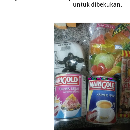
untuk dibekukan.