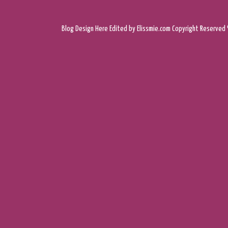
Blog Design
Here
Edited by Elissmie.com
Copyright Reserved 