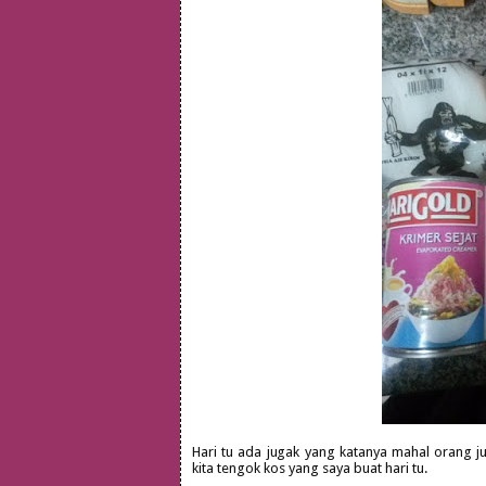
Hari tu ada jugak yang katanya mahal orang j
kita tengok kos yang saya buat hari tu.