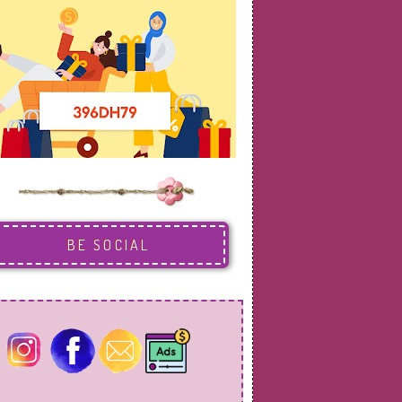
BE SOCIAL