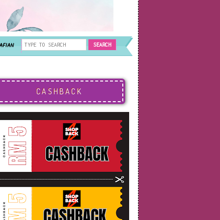
AFIAN
CASHBACK