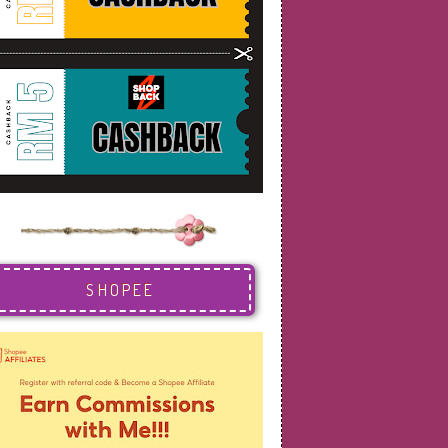
SHOPEE