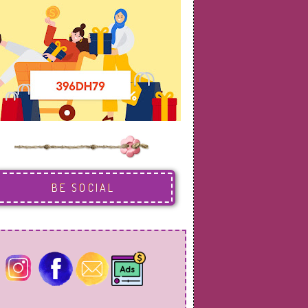
BE SOCIAL