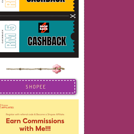
SHOPEE