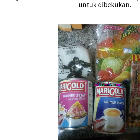
untuk dibekukan.