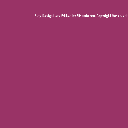
Blog Design
Here
Edited by Elissmie.com
Copyright Reserved 