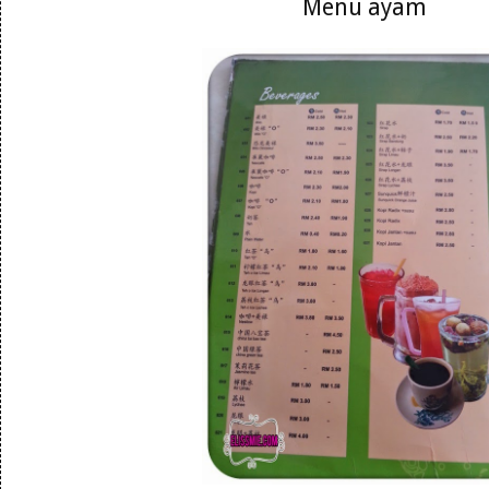
Menu ayam