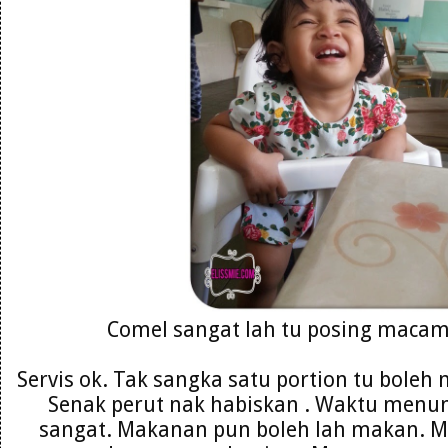
Comel sangat lah tu posing macam
Servis ok. Tak sangka satu portion tu boleh
Senak perut nak habiskan . Waktu menu
sangat. Makanan pun boleh lah makan. 