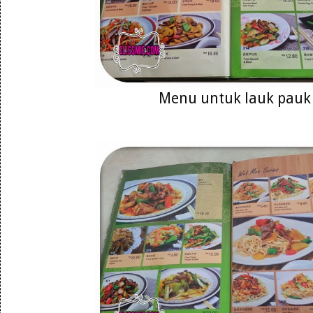
Menu untuk lauk pauk