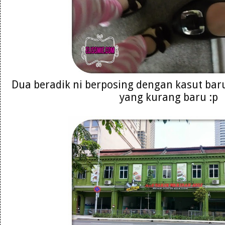
Dua beradik ni berposing dengan kasut bar
yang kurang baru :p