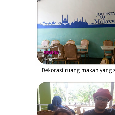
Dekorasi ruang makan yang 