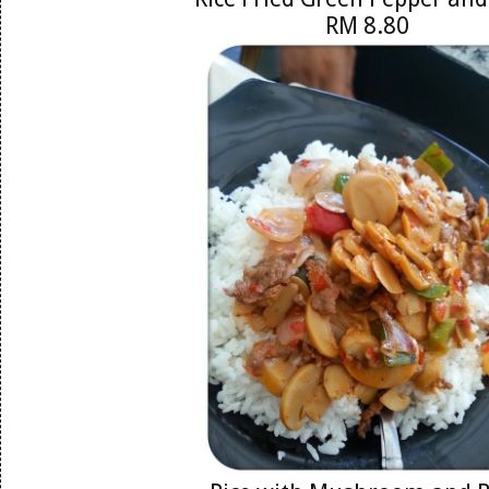
RM 8.80