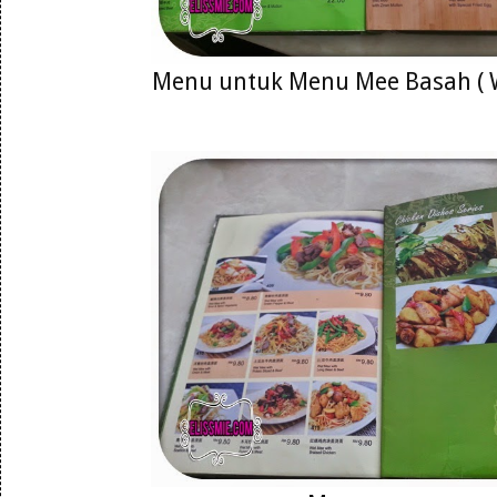
Menu untuk Menu Mee Basah ( 