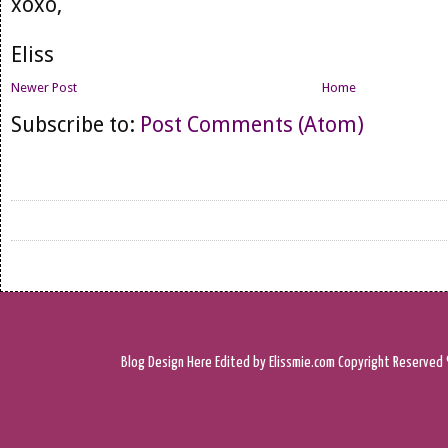
xoxo,
Eliss
Newer Post
Home
Subscribe to:
Post Comments (Atom)
Blog Design
Here
Edited by Elissmie.com
Copyright Reserved 