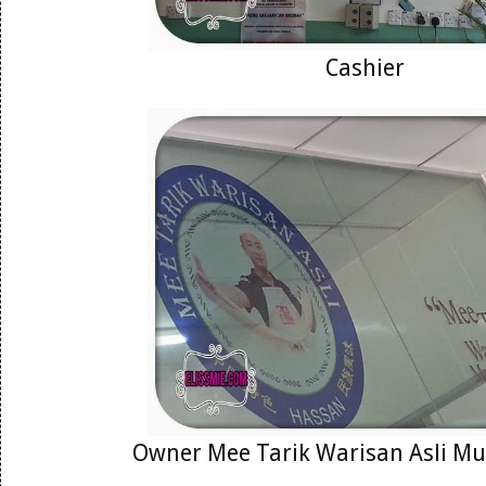
Cashier
Owner Mee Tarik Warisan Asli Mu