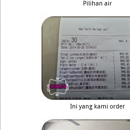
Pilihan air
Ini yang kami order