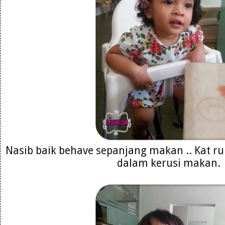
Nasib baik behave sepanjang makan .. Kat 
dalam kerusi makan.