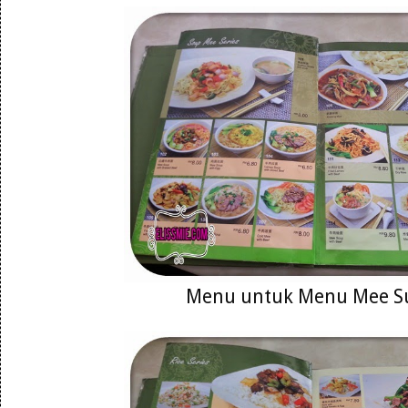
Menu untuk Menu Mee S