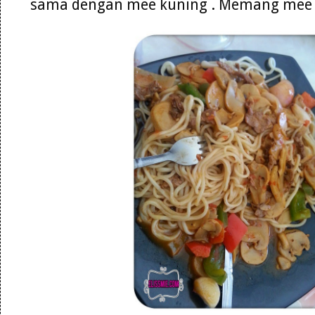
sama dengan mee kuning . Memang mee