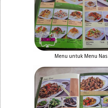
Menu untuk Menu Nas