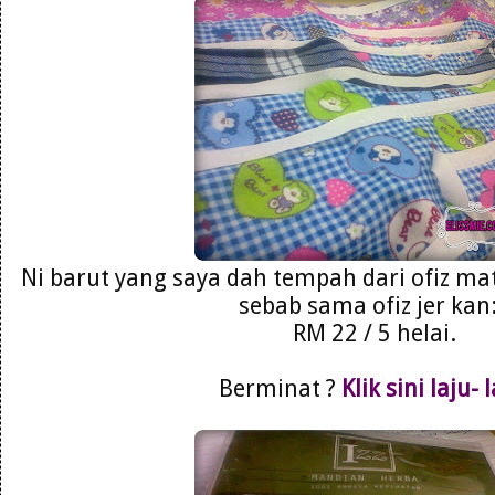
Ni barut yang saya dah tempah dari ofiz ma
sebab sama ofiz jer kan:
RM 22 / 5 helai.
Berminat ?
Klik sini laju- 