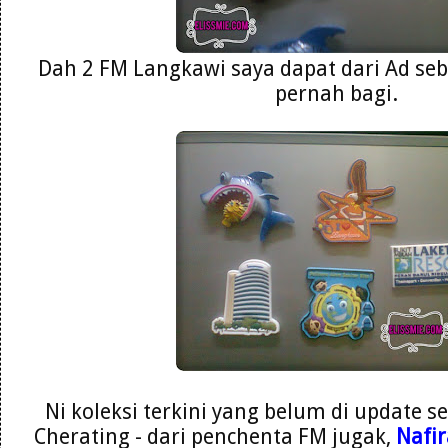
Dah 2 FM Langkawi saya dapat dari Ad seb
pernah bagi.
Ni koleksi terkini yang belum di update se
Cherating - dari penchenta FM jugak,
Nafir