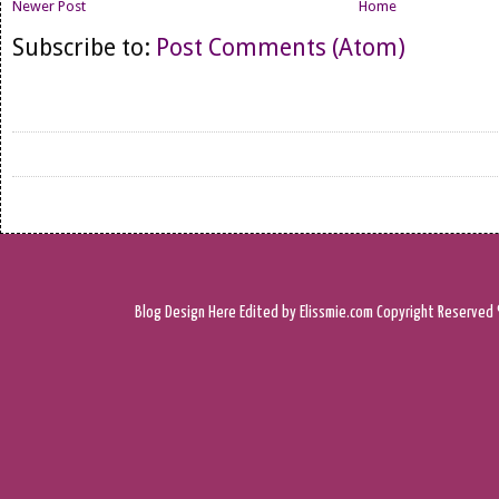
Newer Post
Home
Subscribe to:
Post Comments (Atom)
Blog Design
Here
Edited by Elissmie.com
Copyright Reserved 