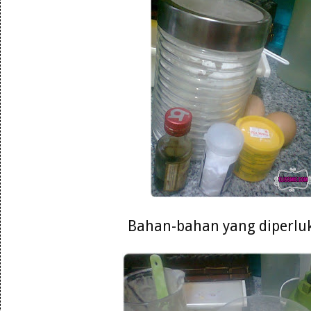
Bahan-bahan yang diperlu