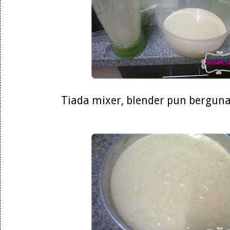
Tiada mixer, blender pun berguna