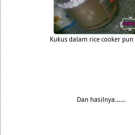
Kukus dalam rice cooker pun 
Dan hasilnya......