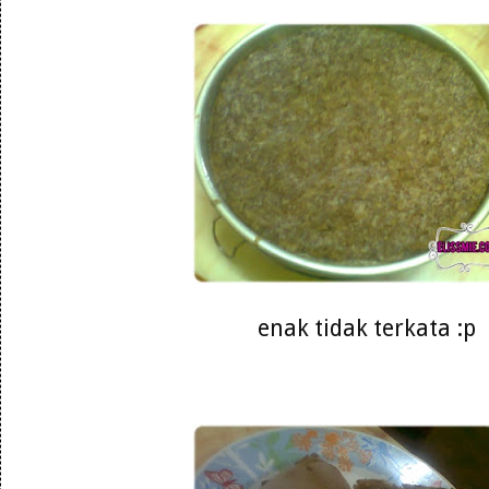
enak tidak terkata :p