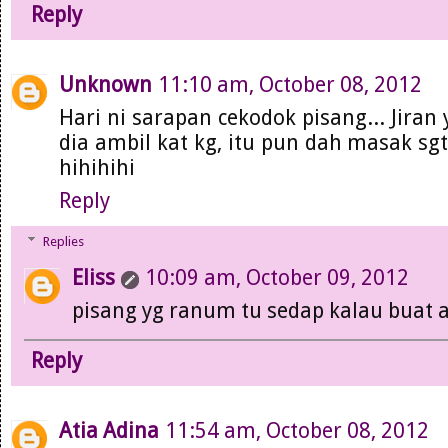
Reply
Unknown
11:10 am, October 08, 2012
Hari ni sarapan cekodok pisang... Jiran 
dia ambil kat kg, itu pun dah masak sgt
hihihihi
Reply
Replies
Eliss
10:09 am, October 09, 2012
pisang yg ranum tu sedap kalau buat 
Reply
Atia Adina
11:54 am, October 08, 2012