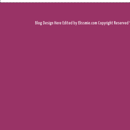
Blog Design
Here
Edited by Elissmie.com
Copyright Reserved 