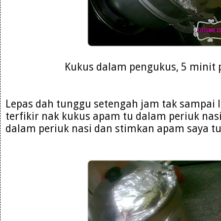
Kukus dalam pengukus, 5 minit
Lepas dah tunggu setengah jam tak sampai l
terfikir nak kukus apam tu dalam periuk nasi.
dalam periuk nasi dan stimkan apam saya tu