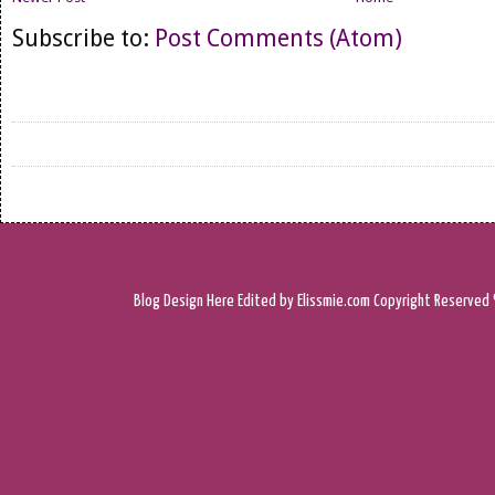
Subscribe to:
Post Comments (Atom)
Blog Design
Here
Edited by Elissmie.com
Copyright Reserved 