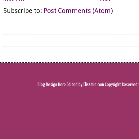
Subscribe to:
Post Comments (Atom)
Blog Design
Here
Edited by Elissmie.com
Copyright Reserved 