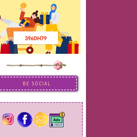
BE SOCIAL