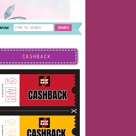
AFIAN
CASHBACK