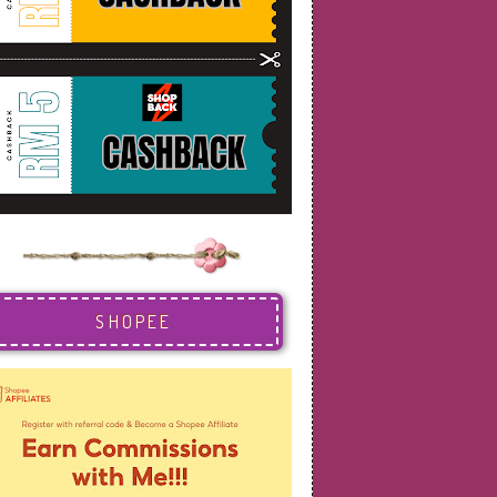
SHOPEE