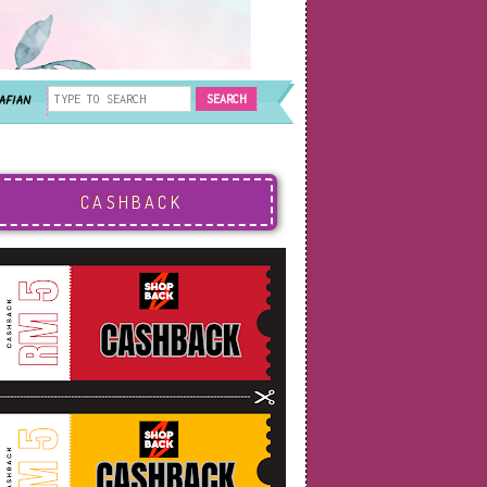
AFIAN
CASHBACK