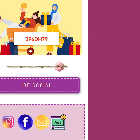
BE SOCIAL