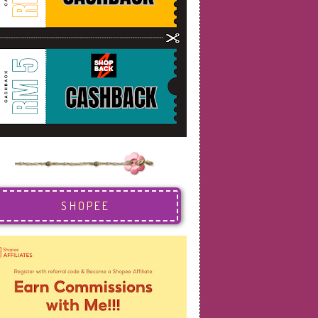
SHOPEE