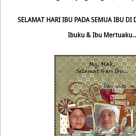
SELAMAT HARI IBU PADA SEMUA IBU DI
Ibuku & Ibu Mertuaku..