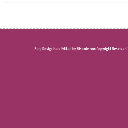
Blog Design
Here
Edited by Elissmie.com
Copyright Reserved 