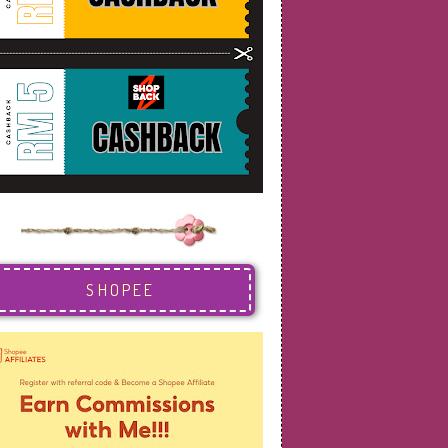
SHOPEE