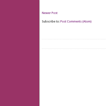
Newer Post
Subscribe to:
Post Comments (Atom)