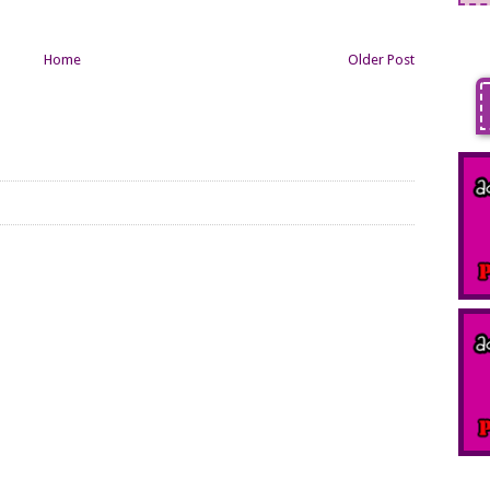
Home
Older Post