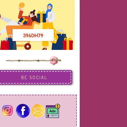
BE SOCIAL