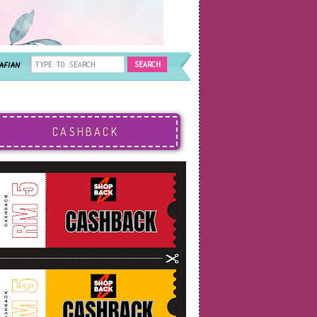
AFIAN
CASHBACK